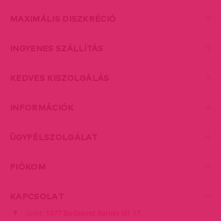
MAXIMÁLIS DISZKRÉCIÓ
INGYENES SZÁLLÍTÁS
KEDVES KISZOLGÁLÁS
INFORMÁCIÓK
ÜGYFÉLSZOLGÁLAT
FIÓKOM
KAPCSOLAT
Üzlet:
1077 Budapest Baross tér 17.