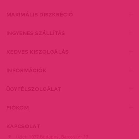
MAXIMÁLIS DISZKRÉCIÓ
INGYENES SZÁLLÍTÁS
KEDVES KISZOLGÁLÁS
INFORMÁCIÓK
ÜGYFÉLSZOLGÁLAT
FIÓKOM
KAPCSOLAT
Üzlet:
1077 Budapest Baross tér 17.