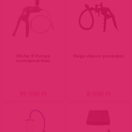
Mister B Pumpa
Mega vákuum pumpakar.
nyomásmérővel.
39 990 Ft
8 990 Ft