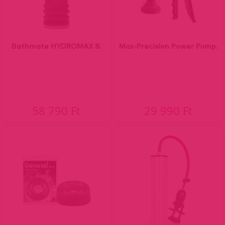
Bathmate HYDROMAX 8.
Max-Precision Power Pump.
58 790 Ft
29 990 Ft